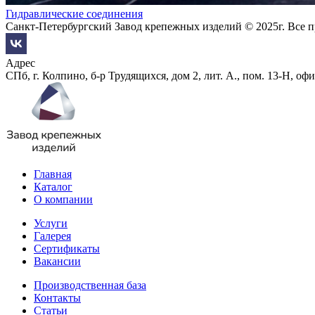
Гидравлические соединения
Санкт-Петербургский Завод крепежных изделий © 2025г. Все 
Адрес
СПб, г. Колпино, б-р Трудящихся, дом 2, лит. А., пом. 13-Н, офи
Главная
Каталог
О компании
Услуги
Галерея
Сертификаты
Вакансии
Производственная база
Контакты
Статьи