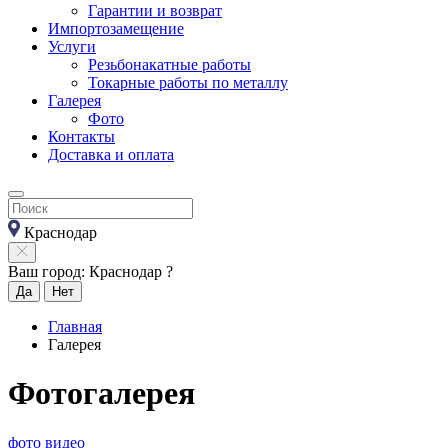
Гарантии и возврат
Импортозамещение
Услуги
Резьбонакатные работы
Токарные работы по металлу
Галерея
Фото
Контакты
Доставка и оплата
Краснодар
Ваш город: Краснодар ?
Да
Нет
Главная
Галерея
Фотогалерея
фото
видео