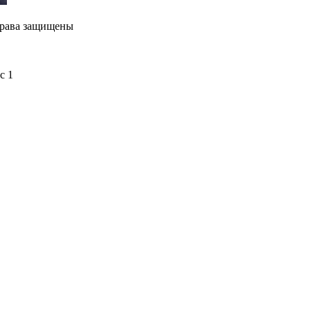
права защищены
с 1