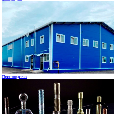
Производство