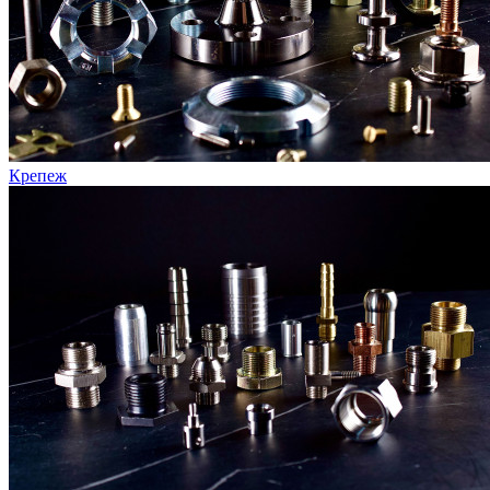
Крепеж