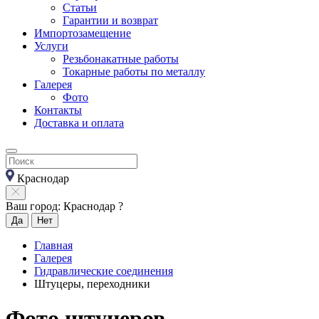
Статьи
Гарантии и возврат
Импортозамещение
Услуги
Резьбонакатные работы
Токарные работы по металлу
Галерея
Фото
Контакты
Доставка и оплата
Краснодар
Ваш город: Краснодар ?
Да
Нет
Главная
Галерея
Гидравлические соединения
Штуцеры, переходники
Фото штуцеров