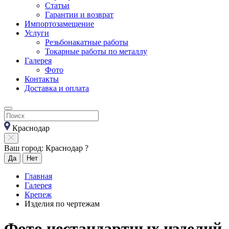
Статьи
Гарантии и возврат
Импортозамещение
Услуги
Резьбонакатные работы
Токарные работы по металлу
Галерея
Фото
Контакты
Доставка и оплата
Краснодар
Ваш город: Краснодар ?
Да
Нет
Главная
Галерея
Крепеж
Изделия по чертежам
Фото нестандартных изделий