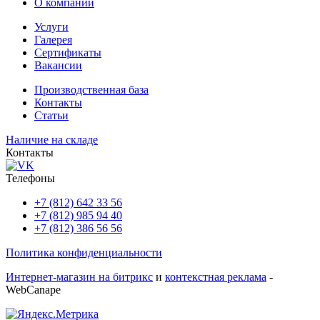
О компании
Услуги
Галерея
Сертификаты
Вакансии
Производственная база
Контакты
Статьи
Наличие на складе
Контакты
Телефоны
+7 (812) 642 33 56
+7 (812) 985 94 40
+7 (812) 386 56 56
Политика конфиденциальности
Интернет-магазин на битрикс
и
контекстная реклама
-
WebCanape