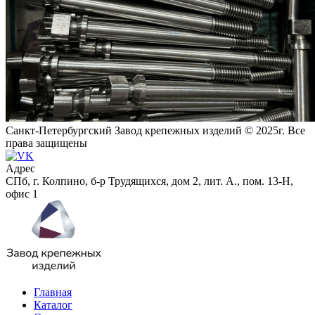
Санкт-Петербургский Завод крепежных изделий © 2025г. Все
права защищены
Адрес
СПб, г. Колпино, б-р Трудящихся, дом 2, лит. А., пом. 13-Н,
офис 1
Главная
Каталог