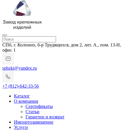
СПб, г. Колпино, б-р Трудящихся, дом 2, лит. А., пом. 13-Н,
офис 1
spbzki@yandex.ru
+7 (812)-642-33-56
Каталог
О компании
Сертификаты
Статьи
Гарантии и возврат
Импортозамещение
Услуги