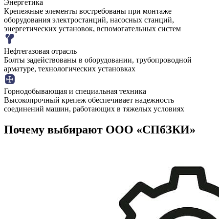
Энергетика
Крепежные элементы востребованы при монтаже
оборудования электростанций, насосных станций,
энергетических установок, вспомогательных систем
Нефтегазовая отрасль
Болты задействованы в оборудовании, трубопроводной
арматуре, технологических установках
Горнодобывающая и специальная техника
Высокопрочный крепеж обеспечивает надежность
соединений машин, работающих в тяжелых условиях
Почему выбирают ООО «СПбЗКИ»