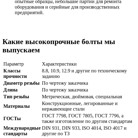
опытные образцы, небольшие партии для ремонта
оборудования и серийные для производственных
предприятий.
Какие высокопрочные болты мы
выпускаем
Параметр
Характеристики
Классы
8.8, 10.9, 12.9 и другие по техническому
прочности
заданию
Диаметр резьбы
По чертежу заказчика
Длина
По чертежу заказчика
Тип резьбы
Метрическая, дюймовая, специальная
Конструкционные, легированные и
Материалы
нержавеющие стали
ГОСТ 7798, ГОСТ 7805, ГОСТ 7796, а
ГОСТы
также изготовление по другим стандартам
Международные
DIN 931, DIN 933, ISO 4014, ISO 4017 и
стандарты
другие по ТЗ