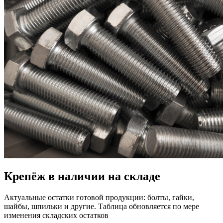
Крепёж в наличии на складе
Актуальные остатки готовой продукции: болты, гайки,
шайбы, шпильки и другие. Таблица обновляется по мере
изменения складских остатков