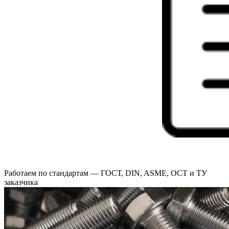
Работаем по стандартам — ГОСТ, DIN, ASME, ОСТ и ТУ
заказчика