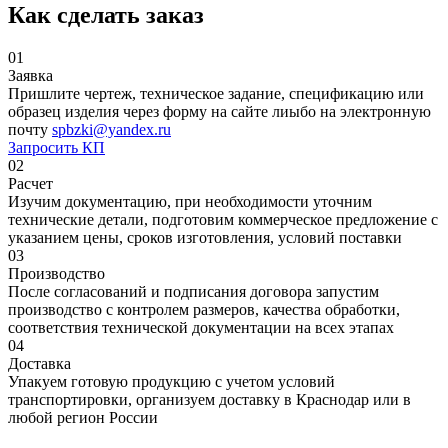
Как сделать заказ
01
Заявка
Пришлите чертеж, техническое задание, спецификацию или
образец изделия через форму на сайте лиыбо на электронную
почту
spbzki@yandex.ru
Запросить КП
02
Расчет
Изучим документацию, при необходимости уточним
технические детали, подготовим коммерческое предложение с
указанием цены, сроков изготовления, условий поставки
03
Производство
После согласований и подписания договора запустим
производство с контролем размеров, качества обработки,
соответствия технической документации на всех этапах
04
Доставка
Упакуем готовую продукцию с учетом условий
транспортировки, организуем доставку в Краснодар или в
любой регион России