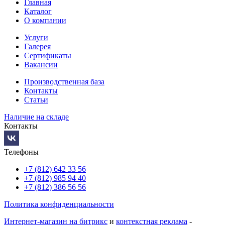
Главная
Каталог
О компании
Услуги
Галерея
Сертификаты
Вакансии
Производственная база
Контакты
Статьи
Наличие на складе
Контакты
Телефоны
+7 (812) 642 33 56
+7 (812) 985 94 40
+7 (812) 386 56 56
Политика конфиденциальности
Интернет-магазин на битрикс
и
контекстная реклама
-