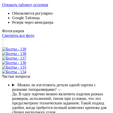
Открыть таблицу остатков
Обновляется регулярно
Google Таблица
Резерв через менеджера
Фотогалерея
Смотреть все фото
Частые вопросы
Можно ли изготовить детали одной партии с
разными типоразмерами?
Да. В одну партию можно включить изделия разных
размеров, исполнений, типов при условии, что это
предусмотрено техническим заданием. Такой подход
удобен, когда требуется полный комплект крепежа для
сборки нескольких узлов.