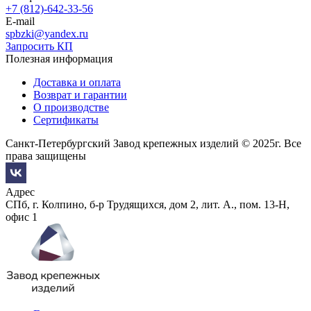
+7 (812)-642-33-56
E-mail
spbzki@yandex.ru
Запросить КП
Полезная информация
Доставка и оплата
Возврат и гарантии
О производстве
Сертификаты
Санкт-Петербургский Завод крепежных изделий © 2025г. Все
права защищены
Адрес
СПб, г. Колпино, б-р Трудящихся, дом 2, лит. А., пом. 13-Н,
офис 1