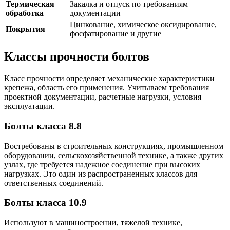
Термическая
Закалка и отпуск по требованиям
обработка
документации
Цинкование, химическое оксидирование,
Покрытия
фосфатирование и другие
Классы прочности болтов
Класс прочности определяет механические характеристики
крепежа, область его применения. Учитываем требования
проектной документации, расчетные нагрузки, условия
эксплуатации.
Болты класса 8.8
Востребованы в строительных конструкциях, промышленном
оборудовании, сельскохозяйственной технике, а также других
узлах, где требуется надежное соединение при высоких
нагрузках. Это один из распространенных классов для
ответственных соединений.
Болты класса 10.9
Используют в машиностроении, тяжелой технике,