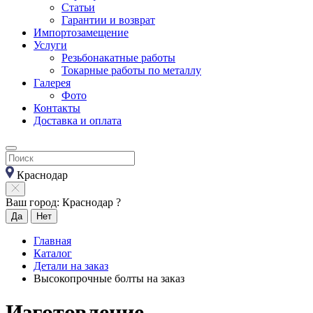
Статьи
Гарантии и возврат
Импортозамещение
Услуги
Резьбонакатные работы
Токарные работы по металлу
Галерея
Фото
Контакты
Доставка и оплата
Краснодар
Ваш город: Краснодар ?
Да
Нет
Главная
Каталог
Детали на заказ
Высокопрочные болты на заказ
Изготовление