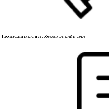
Производим аналоги зарубежных деталей и узлов