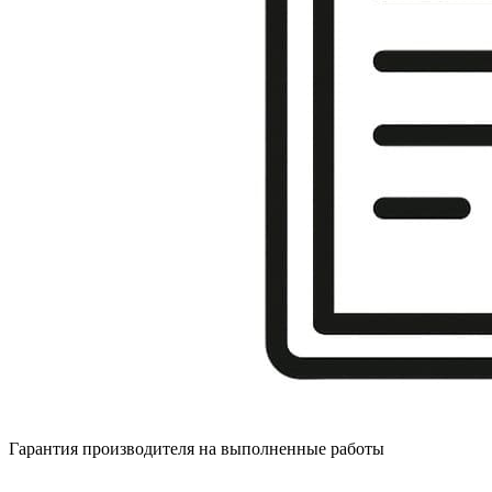
Гарантия производителя на выполненные работы