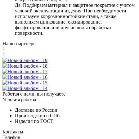
Да. Подбираем материал и защитное покрытие с учетом
условий эксплуатации изделия. При необходимости
используем коррозионностойкие стали, а также
выполняем цинкование, оксидирование,
фосфатирование или другие виды обработки
поверхности.
Наши партнеры
Работая с нами, вы получаете
Условия работы
Доставка по России
Производство в СПб
Изделия по ГОСТ
Контакты
Телефон