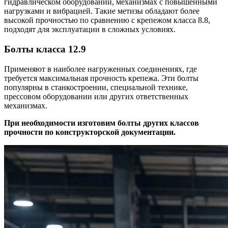
гидравлическом оборудовании, механизмах с повышенными
нагрузками и вибрацией. Такие метизы обладают более
высокой прочностью по сравнению с крепежом класса 8.8,
подходят для эксплуатации в сложных условиях.
Болты класса 12.9
Применяют в наиболее нагруженных соединениях, где
требуется максимальная прочность крепежа. Эти болты
популярны в станкостроении, специальной технике,
прессовом оборудовании или других ответственных
механизмах.
При необходимости изготовим болты других классов
прочности по конструкторской документации.