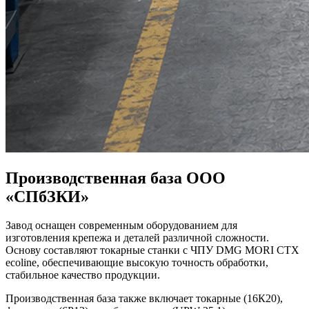
Производственная база ООО
«СПбЗКИ»
Завод оснащен современным оборудованием для
изготовления крепежа и деталей различной сложности.
Основу составляют токарные станки с ЧПУ DMG MORI CTX
ecoline, обеспечивающие высокую точность обработки,
стабильное качество продукции.
Производственная база также включает токарные (16К20),