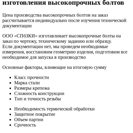
изготовления высокопрочных болтов
Цена производства высокопрочных болтов на заказ
рассчитывается индивидуально после изучения технической
документации
ООО «СПбЗКИ» изготавливает высокопрочные болты на
заказ по чертежу, техническому заданию или образцу.
Если документации нет, мы проведем необходимые
измерения, восстановим геометрию изделия, подготовим все
необходимое для запуска в производство
Основные факторы, влияющие на итоговую сумму
Класс прочности
Марка стали
Размеры крепежа
Сложность конструкции
Тип и точность резьбы
Необходимость термической обработки
Защитное покрытие
Объем партии
Срочность