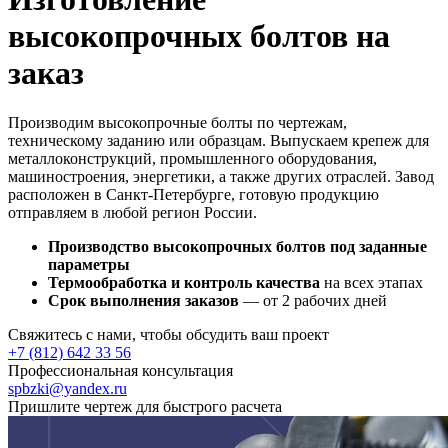
высокопрочных болтов на
заказ
Производим высокопрочные болты по чертежам,
техническому заданию или образцам. Выпускаем крепеж для
металлоконструкций, промышленного оборудования,
машиностроения, энергетики, а также других отраслей. Завод
расположен в Санкт-Петербурге, готовую продукцию
отправляем в любой регион России.
Производство высокопрочных болтов под заданные
параметры
Термообработка и контроль качества
на всех этапах
Срок выполнения заказов
— от 2 рабочих дней
Свяжитесь с нами, чтобы обсудить ваш проект
+7 (812) 642 33 56
Профессиональная консультация
spbzki@yandex.ru
Пришлите чертеж для быстрого расчета