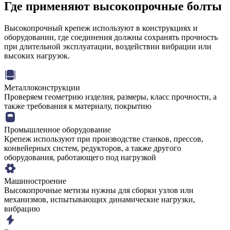
Где применяют высокопрочные болты
Высокопрочный крепеж используют в конструкциях и
оборудовании, где соединения должны сохранять прочность
при длительной эксплуатации, воздействии вибрации или
высоких нагрузок.
Металлоконструкции
Проверяем геометрию изделия, размеры, класс прочности, а
также требования к материалу, покрытию
Промышленное оборудование
Крепеж используют при производстве станков, прессов,
конвейерных систем, редукторов, а также другого
оборудования, работающего под нагрузкой
Машиностроение
Высокопрочные метизы нужны для сборки узлов или
механизмов, испытывающих динамические нагрузки,
вибрацию