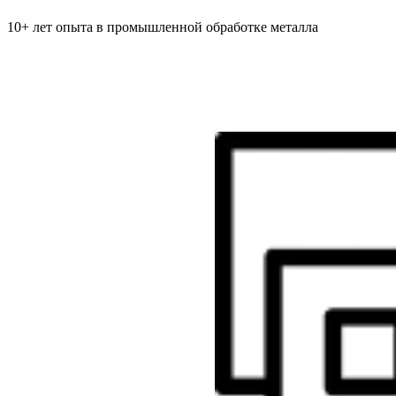
10+ лет опыта в промышленной обработке металла