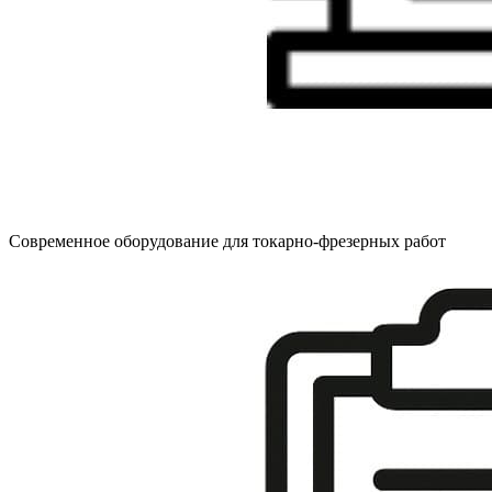
Современное оборудование для токарно-фрезерных работ