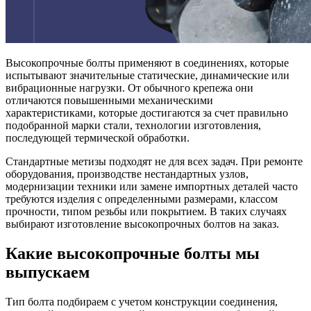
Высокопрочные болты применяют в соединениях, которые
испытывают значительные статические, динамические или
вибрационные нагрузки. От обычного крепежа они
отличаются повышенными механическими
характеристиками, которые достигаются за счет правильно
подобранной марки стали, технологии изготовления,
последующей термической обработки.
Стандартные метизы подходят не для всех задач. При ремонте
оборудования, производстве нестандартных узлов,
модернизации техники или замене импортных деталей часто
требуются изделия с определенными размерами, классом
прочности, типом резьбы или покрытием. В таких случаях
выбирают изготовление высокопрочных болтов на заказ.
Какие высокопрочные болты мы
выпускаем
Тип болта подбираем с учетом конструкции соединения,