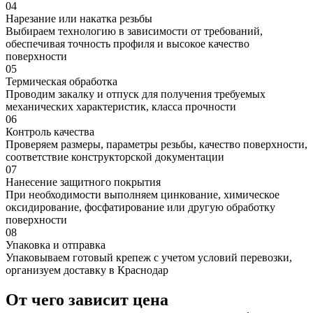
04
Нарезание или накатка резьбы
Выбираем технологию в зависимости от требований,
обеспечивая точность профиля и высокое качество
поверхности
05
Термическая обработка
Проводим закалку и отпуск для получения требуемых
механических характеристик, класса прочности
06
Контроль качества
Проверяем размеры, параметры резьбы, качество поверхности,
соответствие конструкторской документации
07
Нанесение защитного покрытия
При необходимости выполняем цинкование, химическое
оксидирование, фосфатирование или другую обработку
поверхности
08
Упаковка и отправка
Упаковываем готовый крепеж с учетом условий перевозки,
организуем доставку в Краснодар
От чего зависит цена