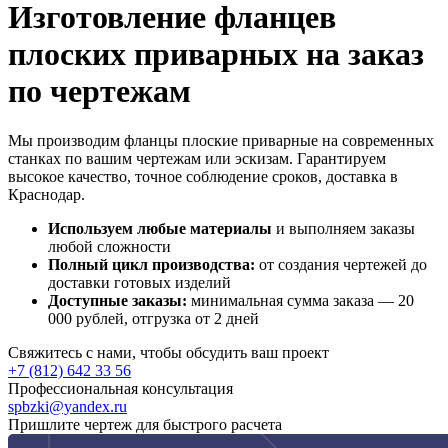
Изготовление фланцев
плоских приварных на заказ
по чертежам
Мы производим фланцы плоские приварные на современных
станках по вашим чертежам или эскизам. Гарантируем
высокое качество, точное соблюдение сроков, доставка в
Краснодар.
Используем любые материалы
и выполняем заказы
любой сложности
Полный цикл производства:
от создания чертежей до
доставки готовых изделий
Доступные заказы:
минимальная сумма заказа — 20
000 рублей, отгрузка от 2 дней
Свяжитесь с нами, чтобы обсудить ваш проект
+7 (812) 642 33 56
Профессиональная консультация
spbzki@yandex.ru
Пришлите чертеж для быстрого расчета