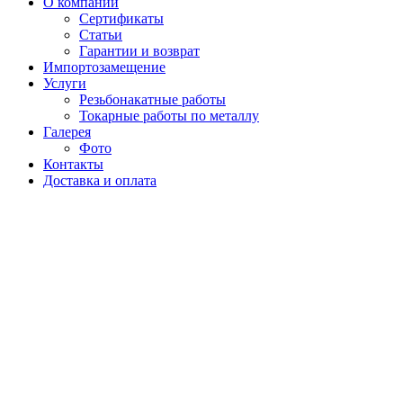
О компании
Сертификаты
Статьи
Гарантии и возврат
Импортозамещение
Услуги
Резьбонакатные работы
Токарные работы по металлу
Галерея
Фото
Контакты
Доставка и оплата