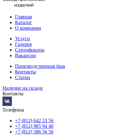
Главная
Каталог
О компании
Услуги
Галерея
Сертификаты
Вакансии
Производственная база
Контакты
Статьи
Наличие на складе
Контакты
Телефоны
+7 (812) 642 33 56
+7 (812) 985 94 40
+7 (812) 386 56 56