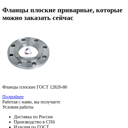
Фланцы плоские приварные, которые
можно заказать сейчас
Фланцы плоские ГОСТ 12820-80
Подробнее
Работая с нами, вы получаете
Условия работы
Доставка по России
Производство в СПб
Изделия по ГОСТ