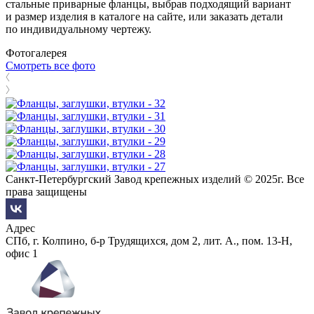
стальные приварные фланцы, выбрав подходящий вариант
и размер изделия в каталоге на сайте, или заказать детали
по индивидуальному чертежу.
Фотогалерея
Смотреть все фото
Санкт-Петербургский Завод крепежных изделий © 2025г. Все
права защищены
Адрес
СПб, г. Колпино, б-р Трудящихся, дом 2, лит. А., пом. 13-Н,
офис 1