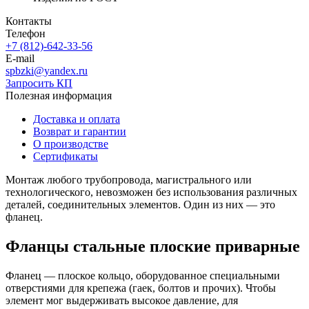
Контакты
Телефон
+7 (812)-642-33-56
E-mail
spbzki@yandex.ru
Запросить КП
Полезная информация
Доставка и оплата
Возврат и гарантии
О производстве
Сертификаты
Монтаж любого трубопровода, магистрального или
технологического, невозможен без использования различных
деталей, соединительных элементов. Один из них — это
фланец.
Фланцы стальные плоские приварные
Фланец — плоское кольцо, оборудованное специальными
отверстиями для крепежа (гаек, болтов и прочих). Чтобы
элемент мог выдерживать высокое давление, для