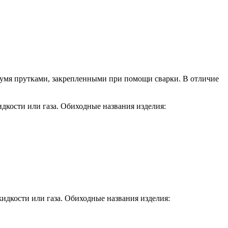
двумя прутками, закрепленными при помощи сварки. В отличие
дкости или газа. Обиходные названия изделия:
идкости или газа. Обиходные названия изделия: