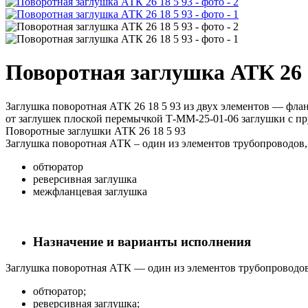
Поворотная заглушка АТК 26 
Заглушка поворотная АТК 26 18 5 93 из двух элементов — флан
от заглушек плоской перемычкой Т-ММ-25-01-06 заглушки с п
Поворотные заглушки АТК 26 18 5 93
Заглушка поворотная АТК – один из элементов трубопроводов,
обтюратор
реверсивная заглушка
межфланцевая заглушка
Назначение и варианты исполнения
Заглушка поворотная АТК — один из элементов трубопроводов,
обтюратор;
реверсивная заглушка;