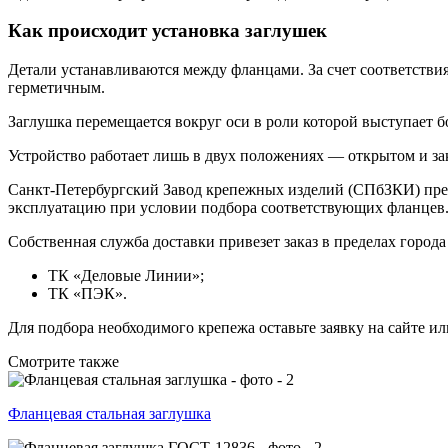
Как происходит установка заглушек
Детали устанавливаются между фланцами. За счет соответств
герметичным.
Заглушка перемещается вокруг оси в роли которой выступает
Устройство работает лишь в двух положениях — открытом и з
Санкт-Петербургский Завод крепежных изделий (СПбЗКИ) пред
эксплуатацию при условии подбора соответствующих фланцев
Собственная служба доставки привезет заказ в пределах город
ТК «Деловые Линии»;
ТК «ПЭК».
Для подбора необходимого крепежа оставьте заявку на сайте и
Смотрите также
Фланцевая стальная заглушка