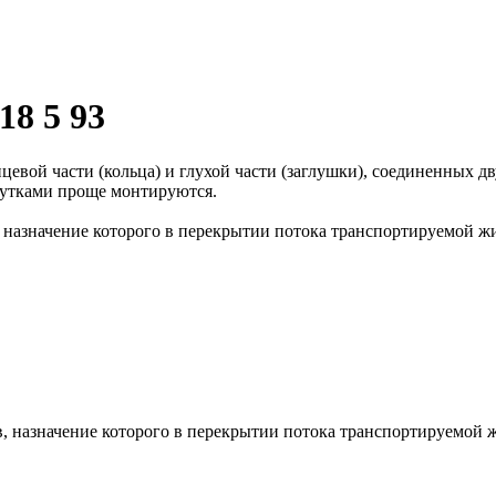
18 5 93
цевой части (кольца) и глухой части (заглушки), соединенных 
рутками проще монтируются.
 назначение которого в перекрытии потока транспортируемой жи
 назначение которого в перекрытии потока транспортируемой ж