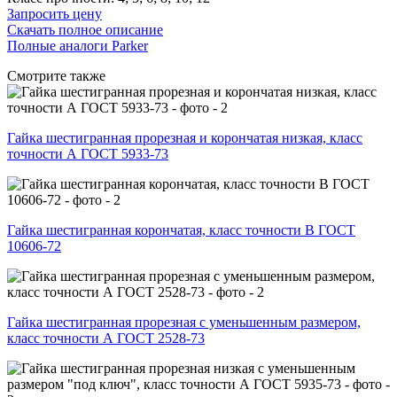
Запросить цену
Скачать полное описание
Полные аналоги Parker
Смотрите также
Гайка шестигранная прорезная и корончатая низкая, класс
точности А ГОСТ 5933-73
Гайка шестигранная корончатая, класс точности В ГОСТ
10606-72
Гайка шестигранная прорезная с уменьшенным размером,
класс точности А ГОСТ 2528-73