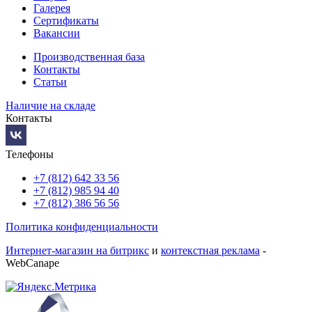
Галерея
Сертификаты
Вакансии
Производственная база
Контакты
Статьи
Наличие на складе
Контакты
Телефоны
+7 (812) 642 33 56
+7 (812) 985 94 40
+7 (812) 386 56 56
Политика конфиденциальности
Интернет-магазин на битрикс
и
контекстная реклама
-
WebCanape