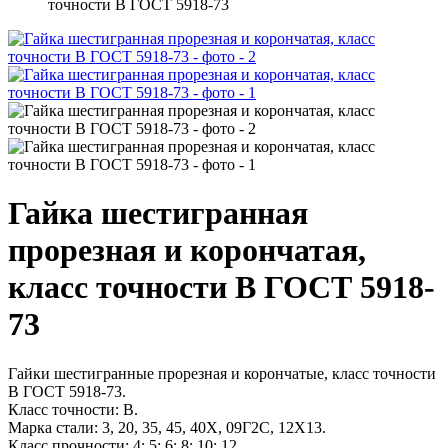
точности В ГОСТ 5918-73
Гайка шестигранная
прорезная и корончатая,
класс точности В ГОСТ 5918-
73
Гайки шестигранные прорезная и корончатые, класс точности
В ГОСТ 5918-73.
Класс точности: B.
Марка стали: 3, 20, 35, 45, 40Х, 09Г2С, 12Х13.
Класс прочности: 4; 5; 6; 8; 10; 12