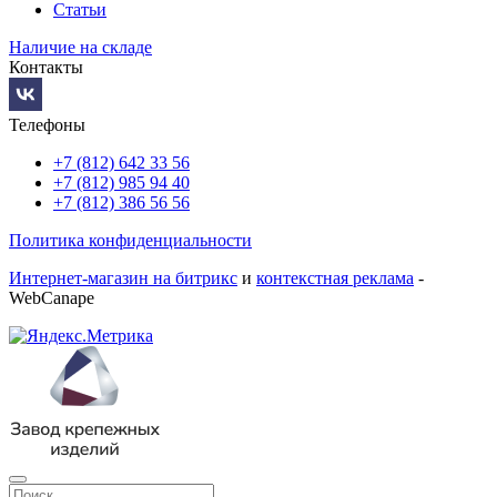
Статьи
Наличие на складе
Контакты
Телефоны
+7 (812) 642 33 56
+7 (812) 985 94 40
+7 (812) 386 56 56
Политика конфиденциальности
Интернет-магазин на битрикс
и
контекстная реклама
-
WebCanape