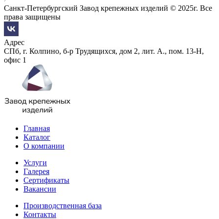
Санкт-Петербургский Завод крепежных изделий © 2025г. Все
права защищены
Адрес
СПб, г. Колпино, б-р Трудящихся, дом 2, лит. А., пом. 13-Н,
офис 1
Главная
Каталог
О компании
Услуги
Галерея
Сертификаты
Вакансии
Производственная база
Контакты