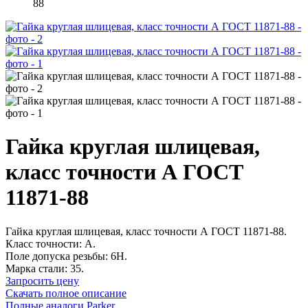
88
Гайка круглая шлицевая,
класс точности А ГОСТ
11871-88
Гайка круглая шлицевая, класс точности А ГОСТ 11871-88.
Класс точности: А.
Поле допуска резьбы: 6H.
Марка стали: 35.
Запросить цену
Скачать полное описание
Полные аналоги Parker