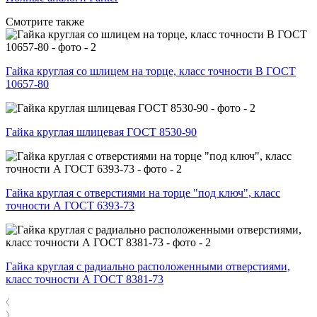
Смотрите также
Гайка круглая со шлицем на торце, класс точности В ГОСТ
10657-80
Гайка круглая шлицевая ГОСТ 8530-90
Гайка круглая с отверстиями на торце "под ключ", класс
точности А ГОСТ 6393-73
Гайка круглая с радиально расположенными отверстиями,
класс точности А ГОСТ 8381-73