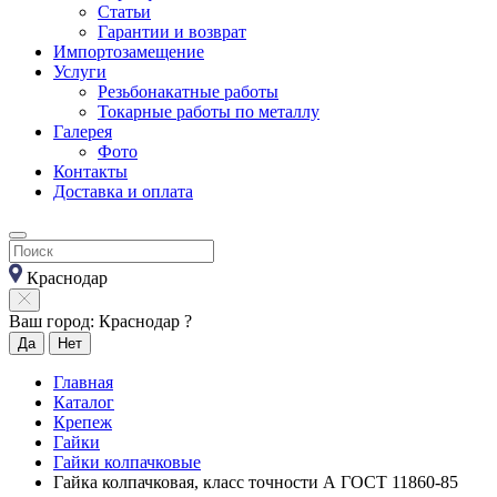
Статьи
Гарантии и возврат
Импортозамещение
Услуги
Резьбонакатные работы
Токарные работы по металлу
Галерея
Фото
Контакты
Доставка и оплата
Краснодар
Ваш город: Краснодар ?
Да
Нет
Главная
Каталог
Крепеж
Гайки
Гайки колпачковые
Гайка колпачковая, класс точности А ГОСТ 11860-85