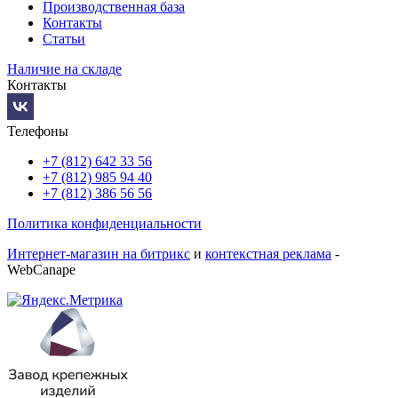
Производственная база
Контакты
Статьи
Наличие на складе
Контакты
Телефоны
+7 (812) 642 33 56
+7 (812) 985 94 40
+7 (812) 386 56 56
Политика конфиденциальности
Интернет-магазин на битрикс
и
контекстная реклама
-
WebCanape