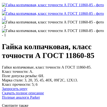
Гайка колпачковая, класс
точности А ГОСТ 11860-85
Гайки колпачковые, класс точности А ГОСТ 11860-85.
Класс точности: А.
Поле допуска резьбы: 6H.
Марка стали: 3, 20, 35, 45, 40Х, 09Г2С, 12Х13.
Класс прочности: 5; 6
Запросить цену
Скачать полное описание
Полные аналоги Parker
Смотрите также