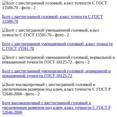
Болт с шестигранной головкой, класс точности С ГОСТ
15589-70
Болт с шестигранной уменьшенной головкой, класс точности
С ГОСТ 15591-70
Болт с шестигранной уменьшенной головкой, нормальной и
повышенной точности ГОСТ 18125-72
Болт высокопрочный с шестигранной головкой и
увеличенным размером под ключ, класс точности С ГОСТ Р
52646-2006