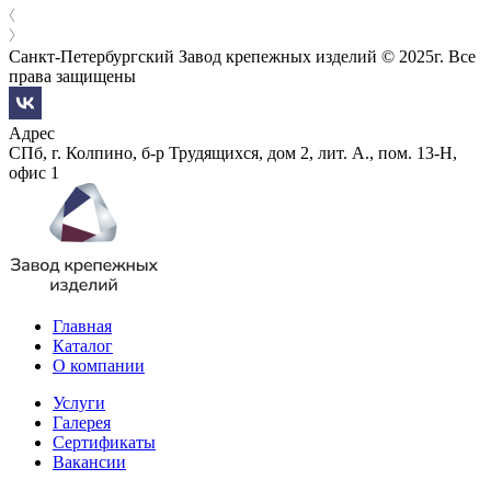
Санкт-Петербургский Завод крепежных изделий © 2025г. Все
права защищены
Адрес
СПб, г. Колпино, б-р Трудящихся, дом 2, лит. А., пом. 13-Н,
офис 1
Главная
Каталог
О компании
Услуги
Галерея
Сертификаты
Вакансии