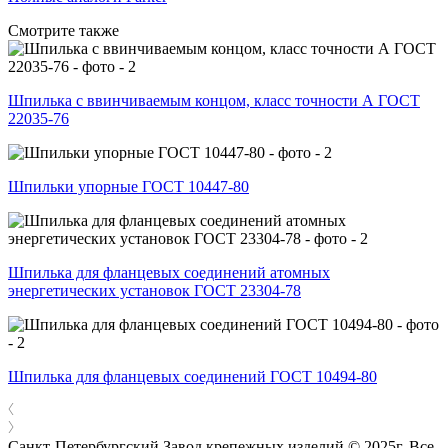
Смотрите также
Шпилька с ввинчиваемым концом, класс точности А ГОСТ
22035-76
Шпильки упорные ГОСТ 10447-80
Шпилька для фланцевых соединений атомных
энергетических установок ГОСТ 23304-78
Шпилька для фланцевых соединений ГОСТ 10494-80
Санкт-Петербургский Завод крепежных изделий © 2025г. Все