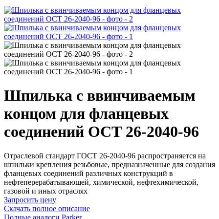
Шпилька с ввинчиваемым
концом для фланцевых
соединений ОСТ 26-2040-96
Отраслевой стандарт ГОСТ 26-2040-96 распространяется на
шпильки крепления резьбовые, предназначенные для создания
фланцевых соединений различных конструкций в
нефтеперерабатывающей, химической, нефтехимической,
газовой и иных отраслях
Запросить цену
Скачать полное описание
Полные аналоги Parker