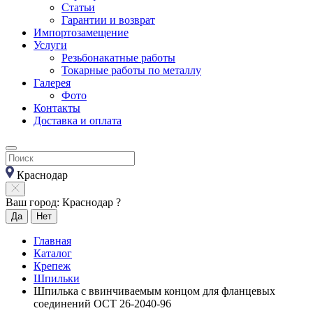
Статьи
Гарантии и возврат
Импортозамещение
Услуги
Резьбонакатные работы
Токарные работы по металлу
Галерея
Фото
Контакты
Доставка и оплата
Краснодар
Ваш город: Краснодар ?
Да
Нет
Главная
Каталог
Крепеж
Шпильки
Шпилька с ввинчиваемым концом для фланцевых
соединений ОСТ 26-2040-96