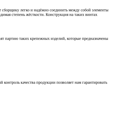
т сборщику легко и надёжно соединить между собой элементы
одимая степень жёсткости. Конструкция на таких винтах
ят партию таких крепежных изделий, которые предназначены
й контроль качества продукции позволяет нам гарантировать