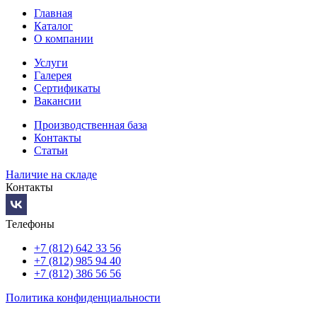
Главная
Каталог
О компании
Услуги
Галерея
Сертификаты
Вакансии
Производственная база
Контакты
Статьи
Наличие на складе
Контакты
Телефоны
+7 (812) 642 33 56
+7 (812) 985 94 40
+7 (812) 386 56 56
Политика конфиденциальности