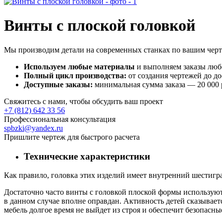
Винты с плоской головкой
Мы производим детали на современных станках по вашим черте
Используем любые материалы
и выполняем заказы люб
Полный цикл производства:
от создания чертежей до д
Доступные заказы:
минимальная сумма заказа — 20 000 р
Свяжитесь с нами, чтобы обсудить ваш проект
+7 (812) 642 33 56
Профессиональная консультация
spbzki@yandex.ru
Пришлите чертеж для быстрого расчета
Технические характеристики
Как правило, головка этих изделий имеет внутренний шестигр
Достаточно часто винты с головкой плоской формы используют
в данном случае вполне оправдан. Активность детей сказывает
мебель долгое время не выйдет из строя и обеспечит безопасны