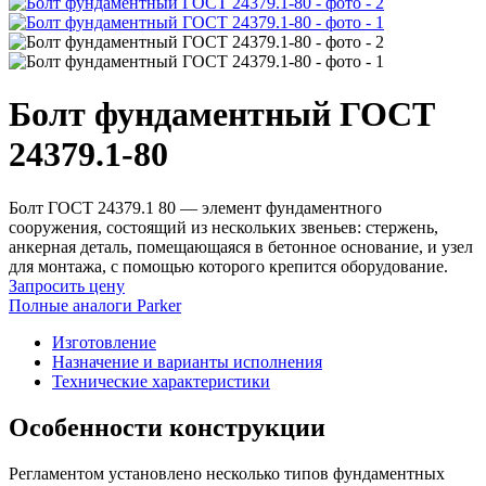
Болт фундаментный ГОСТ
24379.1-80
Болт ГОСТ 24379.1 80 — элемент фундаментного
сооружения, состоящий из нескольких звеньев: стержень,
анкерная деталь, помещающаяся в бетонное основание, и узел
для монтажа, с помощью которого крепится оборудование.
Запросить цену
Полные аналоги Parker
Изготовление
Назначение и варианты исполнения
Технические характеристики
Особенности конструкции
Регламентом установлено несколько типов фундаментных