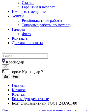
Статьи
Гарантии и возврат
Импортозамещение
Услуги
Резьбонакатные работы
Токарные работы по металлу
Галерея
Фото
Контакты
Доставка и оплата
Краснодар
Ваш город: Краснодар ?
Да
Нет
Главная
Каталог
Крепеж
Болты фундаментные
Болт фундаментный ГОСТ 24379.1-80