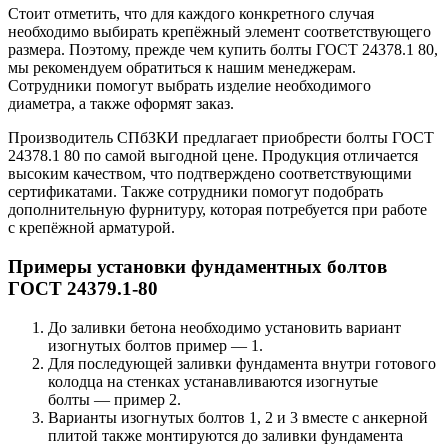
Стоит отметить, что для каждого конкретного случая
необходимо выбирать крепёжный элемент соответствующего
размера. Поэтому, прежде чем купить болты ГОСТ 24378.1 80,
мы рекомендуем обратиться к нашим менеджерам.
Сотрудники помогут выбрать изделие необходимого
диаметра, а также оформят заказ.
Производитель СПбЗКИ предлагает приобрести болты ГОСТ
24378.1 80 по самой выгодной цене. Продукция отличается
высоким качеством, что подтверждено соответствующими
сертификатами. Также сотрудники помогут подобрать
дополнительную фурнитуру, которая потребуется при работе
с крепёжной арматурой.
Примеры установки фундаментных болтов
ГОСТ 24379.1-80
До заливки бетона необходимо установить вариант
изогнутых болтов пример — 1.
Для последующей заливки фундамента внутри готового
колодца на стенках устанавливаются изогнутые
болты — пример 2.
Варианты изогнутых болтов 1, 2 и 3 вместе с анкерной
плитой также монтируются до заливки фундамента