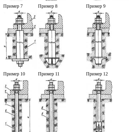
Пример 7
Пример 8
Пример 9
Пример 10
Пример 11
Пример 12