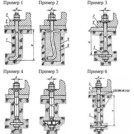
Пример 1
Пример 2
Пример 3
Пример 4
Пример 5
Пример 6