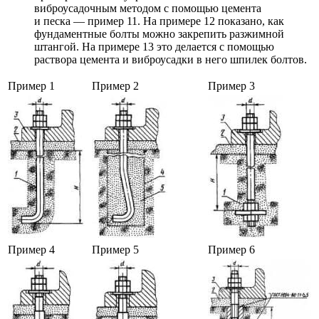
виброусадочным методом с помощью цемента
и песка — пример 11. На примере 12 показано, как
фундаментные болты можно закрепить разжимной
штангой. На примере 13 это делается с помощью
раствора цемента и виброусадки в него шпилек болтов.
Пример 1
Пример 2
Пример 3
Пример 4
Пример 5
Пример 6