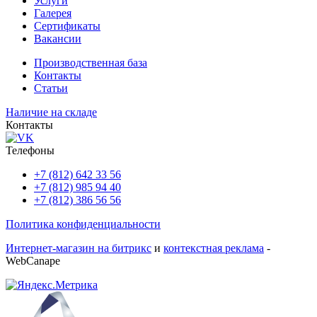
Услуги
Галерея
Сертификаты
Вакансии
Производственная база
Контакты
Статьи
Наличие на складе
Контакты
Телефоны
+7 (812) 642 33 56
+7 (812) 985 94 40
+7 (812) 386 56 56
Политика конфиденциальности
Интернет-магазин на битрикс
и
контекстная реклама
-
WebCanape