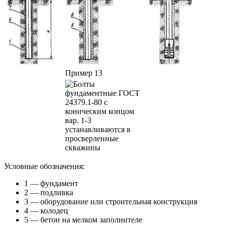
Пример 13
Условные обозначения:
1 — фундамент
2 — подливка
3 — оборудование или строительная конструкция
4 — колодец
5 — бетон на мелком заполнителе