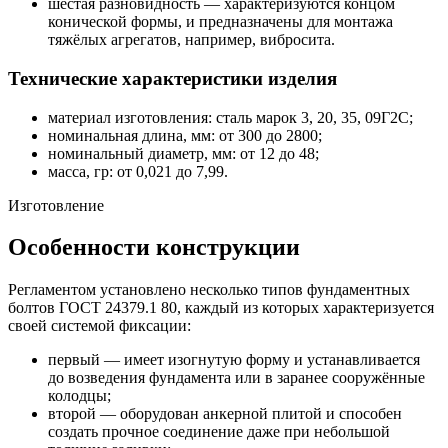
шестая разновидность — характеризуются концом
конической формы, и предназначены для монтажа
тяжёлых агрегатов, например, вибросита.
Технические характеристики изделия
материал изготовления: сталь марок 3, 20, 35, 09Г2С;
номинальная длина, мм: от 300 до 2800;
номинальный диаметр, мм: от 12 до 48;
масса, гр: от 0,021 до 7,99.
Изготовление
Особенности конструкции
Регламентом установлено несколько типов фундаментных
болтов ГОСТ 24379.1 80, каждый из которых характеризуется
своей системой фиксации:
первый — имеет изогнутую форму и устанавливается
до возведения фундамента или в заранее сооружённые
колодцы;
второй — оборудован анкерной плитой и способен
создать прочное соединение даже при небольшой