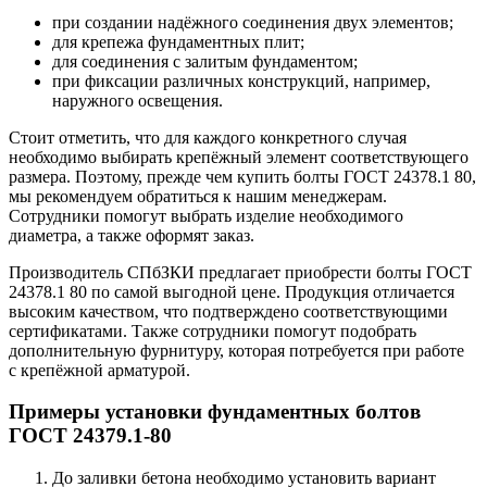
при создании надёжного соединения двух элементов;
для крепежа фундаментных плит;
для соединения с залитым фундаментом;
при фиксации различных конструкций, например,
наружного освещения.
Стоит отметить, что для каждого конкретного случая
необходимо выбирать крепёжный элемент соответствующего
размера. Поэтому, прежде чем купить болты ГОСТ 24378.1 80,
мы рекомендуем обратиться к нашим менеджерам.
Сотрудники помогут выбрать изделие необходимого
диаметра, а также оформят заказ.
Производитель СПбЗКИ предлагает приобрести болты ГОСТ
24378.1 80 по самой выгодной цене. Продукция отличается
высоким качеством, что подтверждено соответствующими
сертификатами. Также сотрудники помогут подобрать
дополнительную фурнитуру, которая потребуется при работе
с крепёжной арматурой.
Примеры установки фундаментных болтов
ГОСТ 24379.1-80
До заливки бетона необходимо установить вариант