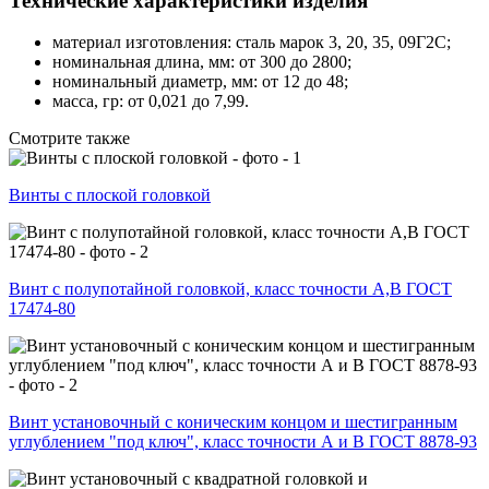
Технические характеристики изделия
материал изготовления: сталь марок 3, 20, 35, 09Г2С;
номинальная длина, мм: от 300 до 2800;
номинальный диаметр, мм: от 12 до 48;
масса, гр: от 0,021 до 7,99.
Смотрите также
Винты с плоской головкой
Винт с полупотайной головкой, класс точности А,В ГОСТ
17474-80
Винт установочный с коническим концом и шестигранным
углублением "под ключ", класс точности А и В ГОСТ 8878-93