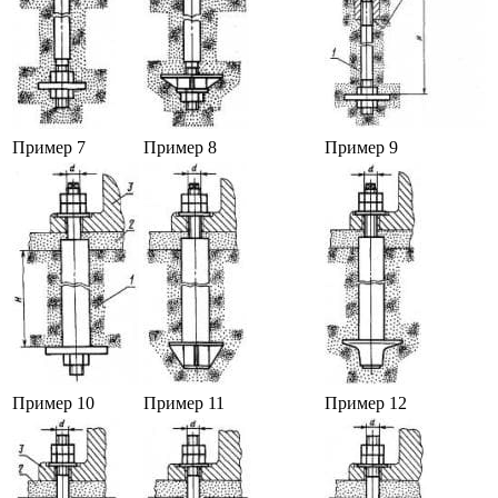
Пример 7
Пример 8
Пример 9
Пример 10
Пример 11
Пример 12