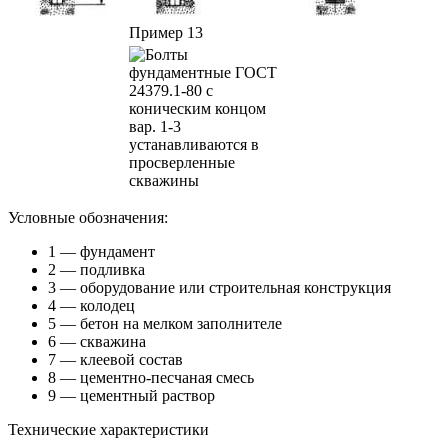
Пример 13
Условные обозначения:
1 — фундамент
2 — подливка
3 — оборудование или строительная конструкция
4 — колодец
5 — бетон на мелком заполнителе
6 — скважина
7 — клеевой состав
8 — цементно-песчаная смесь
9 — цементный раствор
Технические характеристики