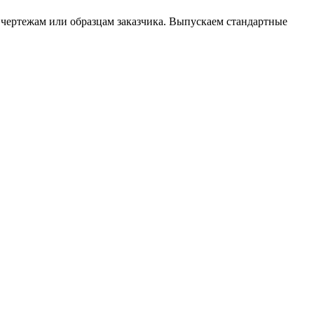
 чертежам или образцам заказчика. Выпускаем стандартные