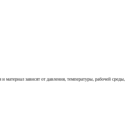
 материал зависят от давления, температуры, рабочей среды,