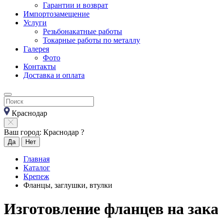
Гарантии и возврат
Импортозамещение
Услуги
Резьбонакатные работы
Токарные работы по металлу
Галерея
Фото
Контакты
Доставка и оплата
Краснодар
Ваш город: Краснодар ?
Да
Нет
Главная
Каталог
Крепеж
Фланцы, заглушки, втулки
Изготовление фланцев на зака