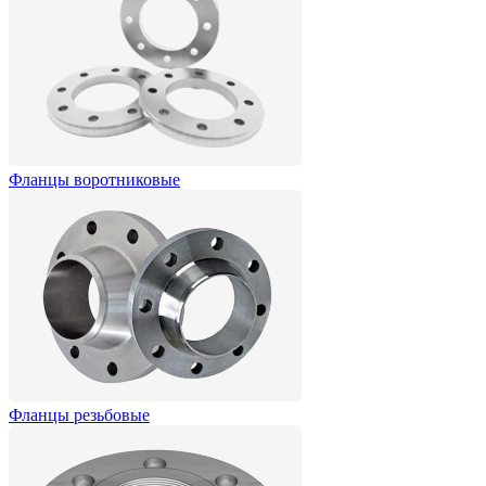
Фланцы воротниковые
Фланцы резьбовые