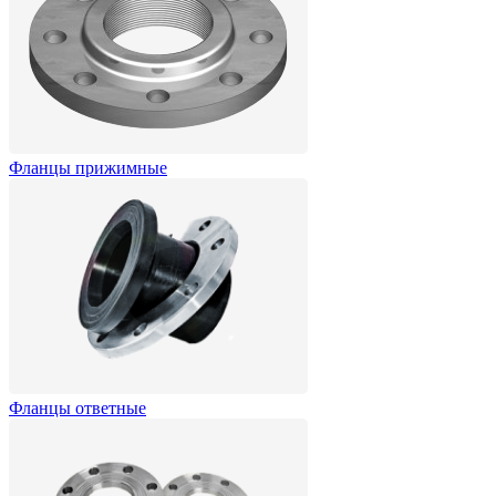
Фланцы прижимные
Фланцы ответные