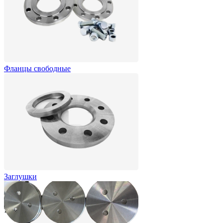
Фланцы свободные
Заглушки