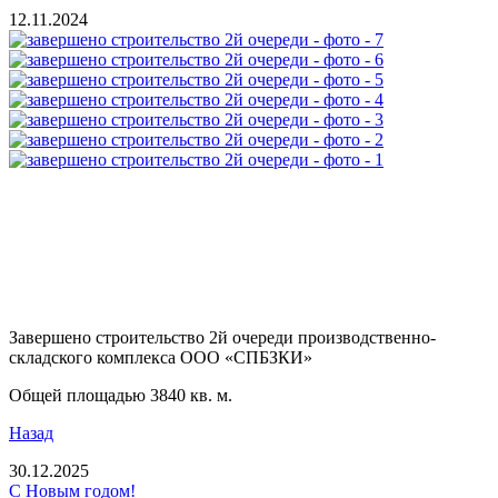
12.11.2024
Завершено строительство 2й очереди производственно-
складского комплекса ООО «СПБЗКИ»
Общей площадью 3840 кв. м.
Назад
30.12.2025
С Новым годом!