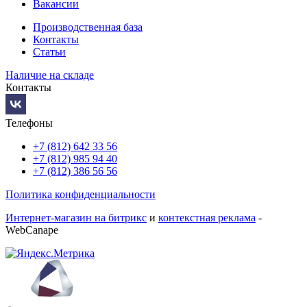
Вакансии
Производственная база
Контакты
Статьи
Наличие на складе
Контакты
Телефоны
+7 (812) 642 33 56
+7 (812) 985 94 40
+7 (812) 386 56 56
Политика конфиденциальности
Интернет-магазин на битрикс
и
контекстная реклама
-
WebCanape