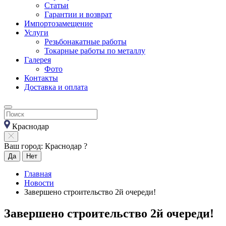
Статьи
Гарантии и возврат
Импортозамещение
Услуги
Резьбонакатные работы
Токарные работы по металлу
Галерея
Фото
Контакты
Доставка и оплата
Краснодар
Ваш город: Краснодар ?
Да
Нет
Главная
Новости
Завершено строительство 2й очереди!
Завершено строительство 2й очереди!