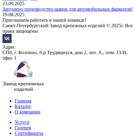
23.09.2025
Запущено производство шаров для автомобильных фаркопов!
19.08.2025
Приглашаем работать в нашей команде!
Санкт-Петербургский Завод крепежных изделий © 2025г. Все
права защищены
Адрес
СПб, г. Колпино, б-р Трудящихся, дом 2, лит. А., пом. 13-Н,
офис 1
Главная
Каталог
О компании
Услуги
Галерея
Сертификаты