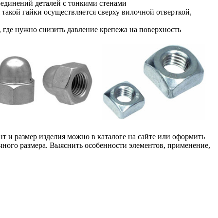
соединений деталей с тонкими стенами
 такой гайки осуществляется сверху вилочной отверткой,
, где нужно снизить давление крепежа на поверхность
 и размер изделия можно в каталоге на сайте или оформить
чного размера. Выяснить особенности элементов, применение,