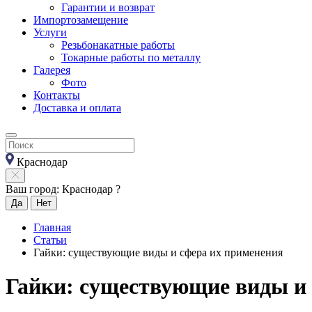
Гарантии и возврат
Импортозамещение
Услуги
Резьбонакатные работы
Токарные работы по металлу
Галерея
Фото
Контакты
Доставка и оплата
Краснодар
Ваш город: Краснодар ?
Да
Нет
Главная
Статьи
Гайки: существующие виды и сфера их применения
Гайки: существующие виды и 