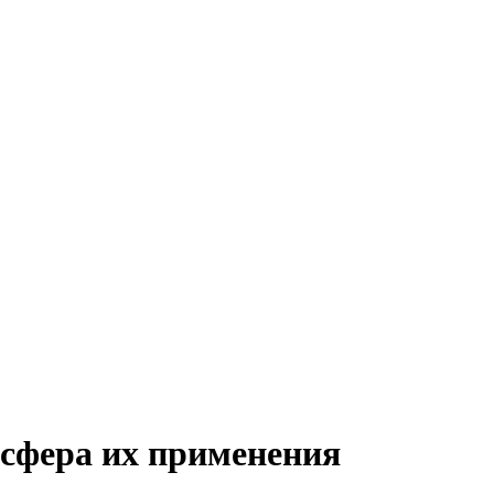
сфера их применения